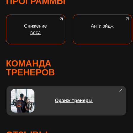
ПРОГРАММЫ
Снижение
Анти эйдж
веса
КОМАНДА
ТРЕНЕРОВ
Оранж-тренеры