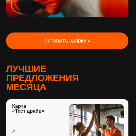
ОСТАВИТЬ ЗАЯВКУ ●
ЛУЧШИЕ
ПРЕДЛОЖЕНИЯ
МЕСЯЦА
Карта
«Тест драйв»