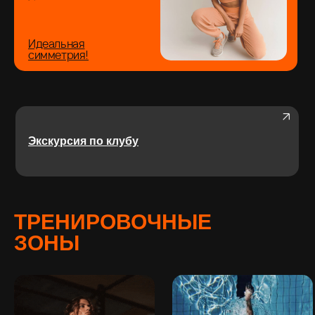
Идеальная
симметрия!
Экскурсия по клубу
ТРЕНИРОВОЧНЫЕ
ЗОНЫ