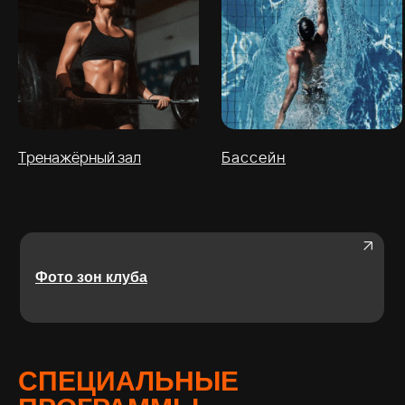
Тренажёрный зал
Бассейн
Фото зон клуба
СПЕЦИАЛЬНЫЕ