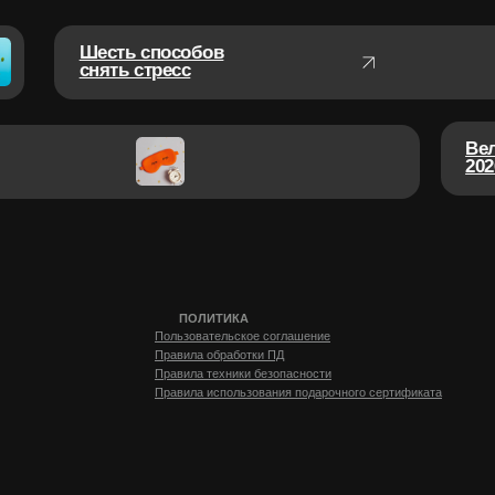
ПОЛИТИКА
ПРОЧЕЕ
Пользовательское соглашение
Оплата и возвра
Правила обработки ПД
Вакансии
Правила техники безопасности
Правила использования подарочного сертификата