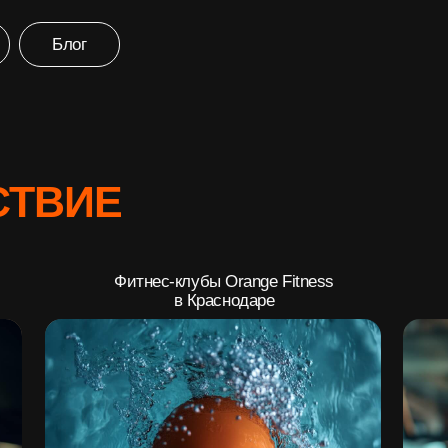
Блог
ВИЕ
Фитнес-клубы Orange Fitness
в Краснодаре