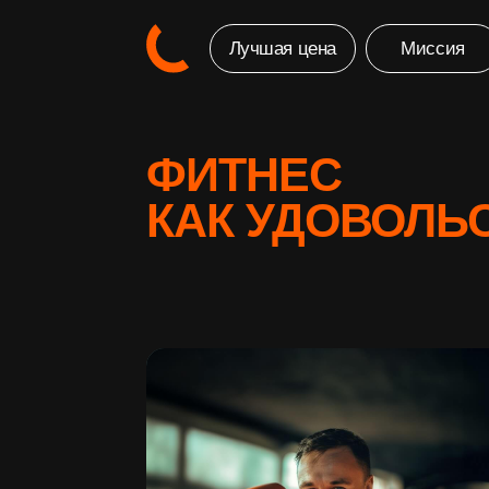
Лучшая цена
Миссия
ФИТНЕС
КАК УДОВОЛЬСТ